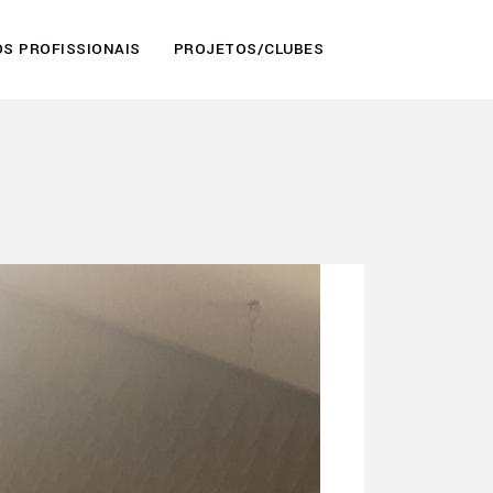
S PROFISSIONAIS
PROJETOS/CLUBES