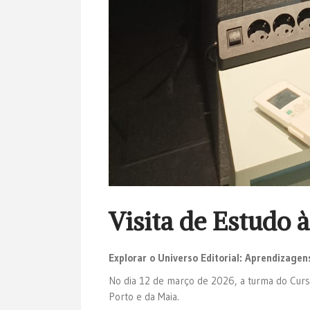
Visita de Estudo 
Explorar o Universo Editorial: Aprendizag
No dia 12 de março de 2026, a turma do Curso 
Porto e da Maia.