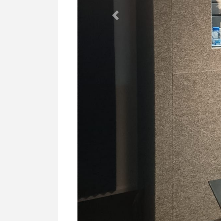
Previous