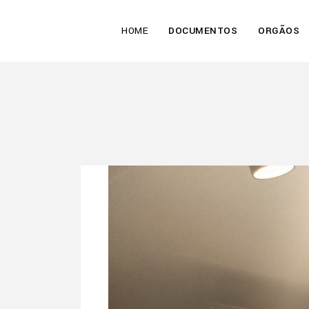
HOME
DOCUMENTOS
ORGÃOS