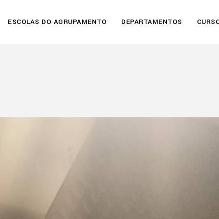
ESCOLAS DO AGRUPAMENTO
DEPARTAMENTOS
CURSO