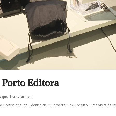
à Porto Editora
ens que Transformam
Profissional de Técnico de Multimédia - 2.ºB realizou uma visita às in