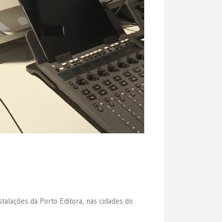
stalações da Porto Editora, nas cidades do