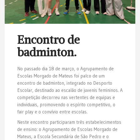
Encontro de
badminton.
No passado dia 18 de março, o Agrupamento de
Escolas Morgado de Mateus foi palco de um
encontro de badminton, integrado no Desporto
Escolar, destinado ao escalão de juvenis femininos. A
competição decorreu nas vertentes de equipas e
individuais, promovendo o espírito competitivo, o
fair play e o convívio entre escolas.
Neste encontro participaram três estabelecimentos
de ensino: o Agrupamento de Escolas Morgado de
Mateus, a Escola Secundária de São Pedro e o