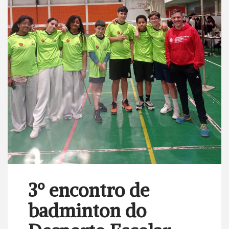
3º encontro de
badminton do