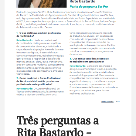
Três perguntas a
Rita Bastardo -