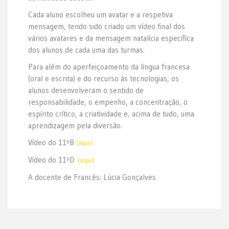
Cada aluno escolheu um avatar e a respetiva
mensagem, tendo sido criado um vídeo final dos
vários avatares e da mensagem natalícia específica
dos alunos de cada uma das turmas.
Para além do aperfeiçoamento da língua francesa
(oral e escrita) e do recurso às tecnologias, os
alunos desenvolveram o sentido de
responsabilidade, o empenho, a concentração, o
espírito crítico, a criatividade e, acima de tudo, uma
aprendizagem pela diversão.
Vídeo do 11ºB
(aqui)
Vídeo do 11ºD
(aqui)
A docente de Francês: Lúcia Gonçalves