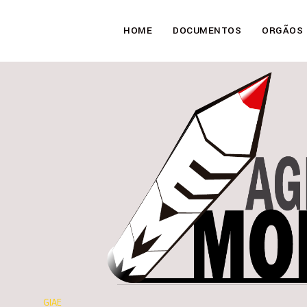
HOME
DOCUMENTOS
ORGÃOS
GIAE