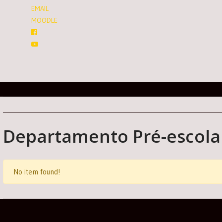
EMAIL
MOODLE
Departamento Pré-escola
No item found!