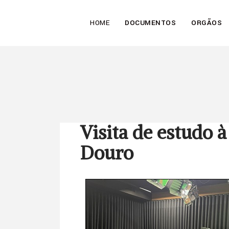
HOME
DOCUMENTOS
ORGÃOS
Visita de estudo 
Douro