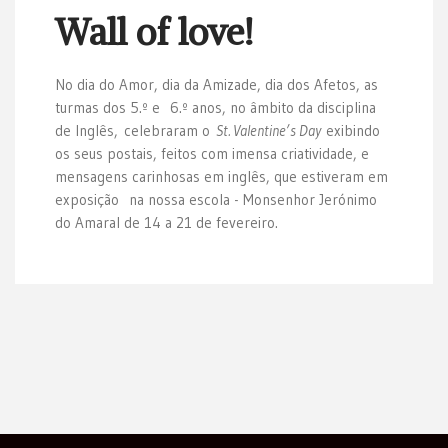
Wall of love!
No dia do Amor, dia da Amizade, dia dos Afetos, as
turmas dos 5.º e 6.º anos, no âmbito da disciplina
de Inglês, celebraram o
St. Valentine’s Day
exibindo
os seus postais, feitos com imensa criatividade, e
mensagens carinhosas em inglês, que estiveram em
exposição na nossa escola - Monsenhor Jerónimo
do Amaral de 14 a 21 de fevereiro.