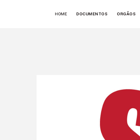
HOME
DOCUMENTOS
ORGÃOS