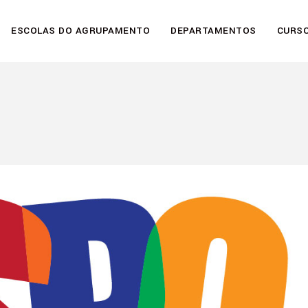
ESCOLAS DO AGRUPAMENTO
DEPARTAMENTOS
CURSO