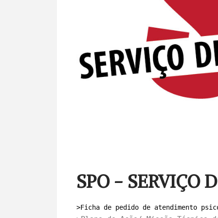
SPO - SERVIÇO 
>Ficha de pedido de atendimento psic