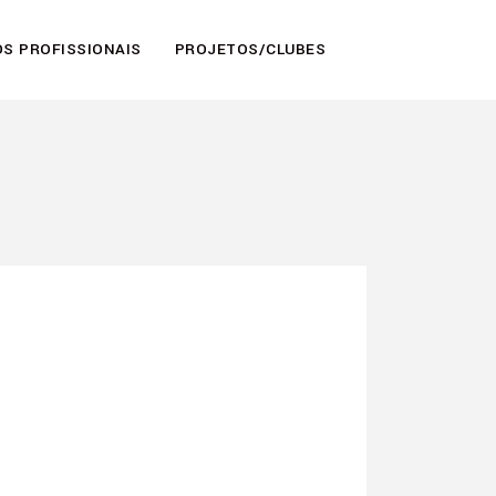
S PROFISSIONAIS
PROJETOS/CLUBES